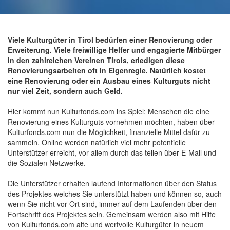
Viele Kulturgüter in Tirol bedürfen einer Renovierung oder
Erweiterung. Viele freiwillige Helfer und engagierte Mitbürger
in den zahlreichen Vereinen Tirols, erledigen diese
Renovierungsarbeiten oft in Eigenregie. Natürlich kostet
eine Renovierung oder ein Ausbau eines Kulturguts nicht
nur viel Zeit, sondern auch Geld.
Hier kommt nun Kulturfonds.com ins Spiel: Menschen die eine
Renovierung eines Kulturguts vornehmen möchten, haben über
Kulturfonds.com nun die Möglichkeit, finanzielle Mittel dafür zu
sammeln. Online werden natürlich viel mehr potentielle
Unterstützer erreicht, vor allem durch das teilen über E-Mail und
die Sozialen Netzwerke.
Die Unterstützer erhalten laufend Informationen über den Status
des Projektes welches Sie unterstützt haben und können so, auch
wenn Sie nicht vor Ort sind, immer auf dem Laufenden über den
Fortschritt des Projektes sein. Gemeinsam werden also mit Hilfe
von Kulturfonds.com alte und wertvolle Kulturgüter in neuem