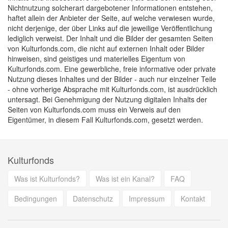
Nichtnutzung solcherart dargebotener Informationen entstehen,
haftet allein der Anbieter der Seite, auf welche verwiesen wurde,
nicht derjenige, der über Links auf die jeweilige Veröffentlichung
lediglich verweist. Der Inhalt und die Bilder der gesamten Seiten
von Kulturfonds.com, die nicht auf externen Inhalt oder Bilder
hinweisen, sind geistiges und materielles Eigentum von
Kulturfonds.com. Eine gewerbliche, freie informative oder private
Nutzung dieses Inhaltes und der Bilder - auch nur einzelner Teile
- ohne vorherige Absprache mit Kulturfonds.com, ist ausdrücklich
untersagt. Bei Genehmigung der Nutzung digitalen Inhalts der
Seiten von Kulturfonds.com muss ein Verweis auf den
Eigentümer, in diesem Fall Kulturfonds.com, gesetzt werden.
Kulturfonds
Was ist Kulturfonds?
Was ist ein Kanal?
FAQ
Bedingungen
Datenschutz
Impressum
Kontakt