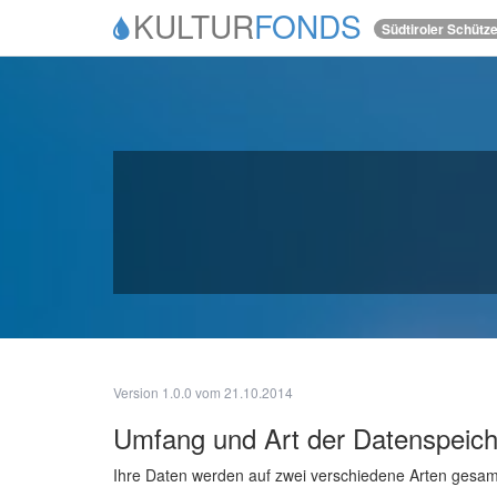
KULTUR
FONDS
Südtiroler Schütz
Version 1.0.0 vom 21.10.2014
Umfang und Art der Datenspeic
Ihre Daten werden auf zwei verschiedene Arten gesam