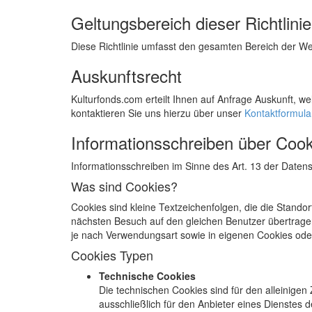
Geltungsbereich dieser Richtlinie
Diese Richtlinie umfasst den gesamten Bereich der We
Auskunftsrecht
Kulturfonds.com erteilt Ihnen auf Anfrage Auskunft, w
kontaktieren Sie uns hierzu über unser
Kontaktformula
Informationsschreiben über Cook
Informationsschreiben im Sinne des Art. 13 der Daten
Was sind Cookies?
Cookies sind kleine Textzeichenfolgen, die die Standor
nächsten Besuch auf den gleichen Benutzer übertragen
je nach Verwendungsart sowie in eigenen Cookies ode
Cookies Typen
Technische Cookies
Die technischen Cookies sind für den alleinige
ausschließlich für den Anbieter eines Dienstes d