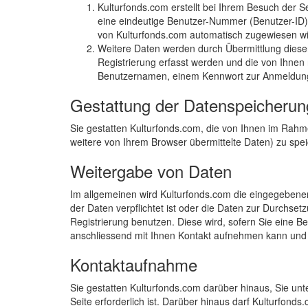
Kulturfonds.com erstellt bei Ihrem Besuch der S
eine eindeutige Benutzer-Nummer (Benutzer-ID) 
von Kulturfonds.com automatisch zugewiesen wi
Weitere Daten werden durch Übermittlung dieser
Registrierung erfasst werden und die von Ihnen
Benutzernamen, einem Kennwort zur Anmeldung m
Gestattung der Datenspeicherun
Sie gestatten Kulturfonds.com, die von Ihnen im Rah
weitere von Ihrem Browser übermittelte Daten) zu spei
Weitergabe von Daten
Im allgemeinen wird Kulturfonds.com die eingegebenen
der Daten verpflichtet ist oder die Daten zur Durchsetz
Registrierung benutzen. Diese wird, sofern Sie eine Be
anschliessend mit Ihnen Kontakt aufnehmen kann und
Kontaktaufnahme
Sie gestatten Kulturfonds.com darüber hinaus, Sie unt
Seite erforderlich ist. Darüber hinaus darf Kulturfond